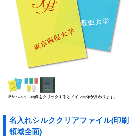
※サムネイル画像をクリックするとメイン画像が変わります。
名入れシルククリアファイル(印刷
領域全面)