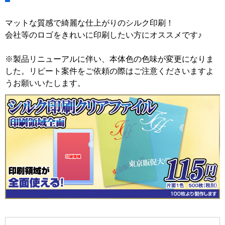
マットな質感で綺麗な仕上がりのシルク印刷！
会社等のロゴをきれいに印刷したい方にオススメです♪
※製品リニューアルに伴い、本体色の色味が変更になりま
した。リピート案件をご依頼の際はご注意くださいますよ
うお願いいたします。