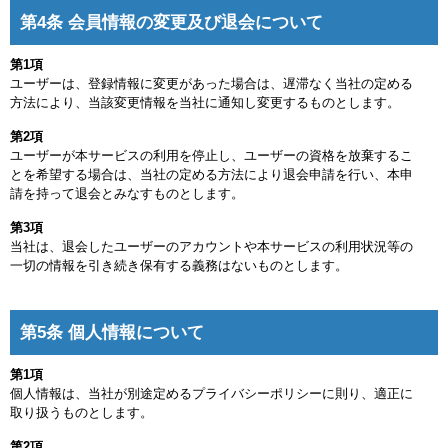
第4条 会員情報の変更及び退会について
第1項
ユーザーは、登録情報に変更があった場合は、遅滞なく当社の定める
方法により、当該変更情報を当社に通知し変更するものとします。
第2項
ユーザーが本サービスの利用を停止し、ユーザーの資格を放棄するこ
とを希望する場合は、当社の定める方法により退会申請を行い、本申
請を持って退会とみなすものとします。
第3項
当社は、退会したユーザーのアカウントや本サービスの利用状況等の
一切の情報を引き続き保有する義務はないものとします。
第5条 個人情報について
第1項
個人情報は、当社が別途定めるプライバシーポリシーに則り、適正に
取り扱うものとします。
第2項