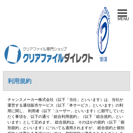
toggle
naviga
MENU
利用規約
チャンスメーカー株式会社（以下「当社」といいます）は、当社が
運営する通信販売サービス（以下「本サービス」といいます）の利
用に関し、 利用者（以下「ユーザー」といいます）に順守していた
だく事項を、以下の通り「総合利用規約」（以下「総合規約」とい
います）として定めます。 総合規約は、そのほかの規約（以下「個
別規約」といいます）についても適用されますが、 総合規約と個別