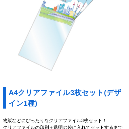
A4クリアファイル3枚セット(デザ
イン1種)
物販などにぴったりなクリアファイル3枚セット！
クリアファイルの印刷＋透明の袋に入れてセットするまで