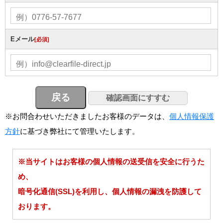
Eメール
[必須]
※お問合わせいただきましたお客様のデータは、
個人情報保護
方針
に基づき弊社にて管理いたします。
※当サイトはお客様の個人情報の送受信を安全に行うた
め、
暗号化通信(SSL)を利用し、個人情報の漏洩を防護して
おります。