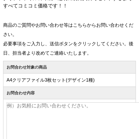
すべてコミコミ価格です！！
商品のご質問やお問い合わせ等はこちらからお問い合わせくだ
さい。
必要事項をご入力し、送信ボタンをクリックしてください。後
日、担当者より改めてご連絡いたします。
お問合わせ対象の商品
A4クリアファイル3枚セット(デザイン1種)
お問合わせ内容