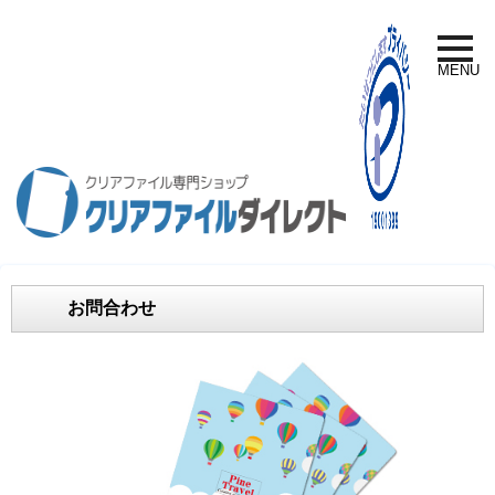
toggle
naviga
MENU
お問合わせ