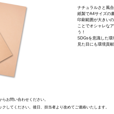
ナチュラルさと風合
紙製でA4サイズの
印刷範囲が大きいの
ことでオシャレなア
SDGsを意識した
見た目にも環境貢献
からお問い合わせください。
ックしてください。後日、担当者より改めてご連絡いたします。