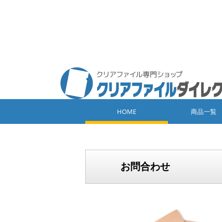
HOME
商品一覧
お問合わせ