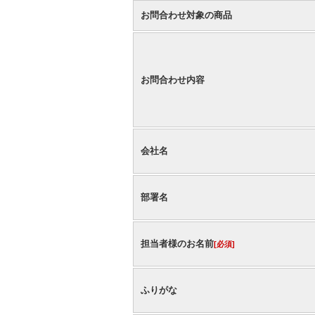
お問合わせ対象の商品
お問合わせ内容
会社名
部署名
担当者様のお名前
[必須]
ふりがな