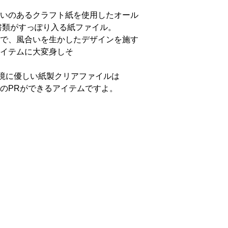
いのあるクラフト紙を使用したオール
書類がすっぽり入る紙ファイル。
で、風合いを生かしたデザインを施す
イテムに大変身しそ
う
環境に優しい紙製クリアファイルは
のPRができるアイテムですよ。