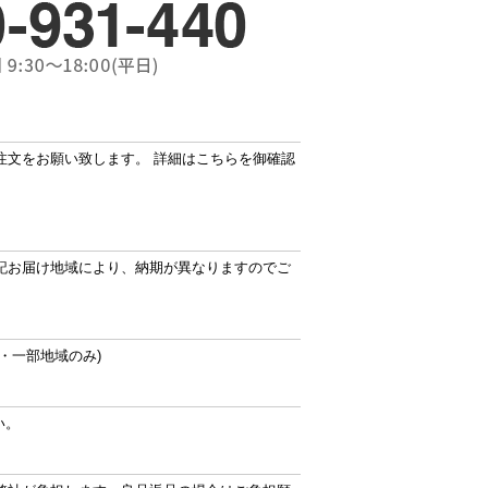
注文をお願い致します。 詳細はこちらを御確認
記お届け地域により、納期が異なりますのでご
・一部地域のみ)
い。