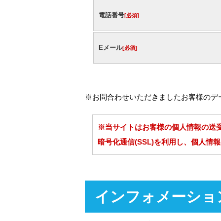
電話番号
[必須]
Eメール
[必須]
※お問合わせいただきましたお客様のデ
※当サイトはお客様の個人情報の送
暗号化通信(SSL)を利用し、個人情
インフォメーショ