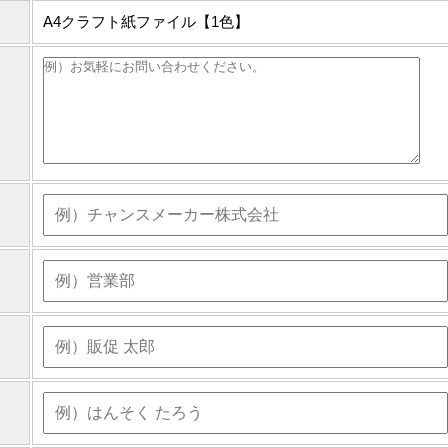
A4クラフト紙ファイル【1色】