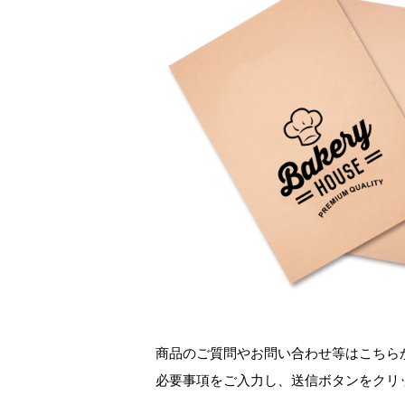
商品のご質問やお問い合わせ等はこちら
必要事項をご入力し、送信ボタンをクリ