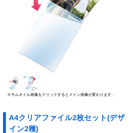
※サムネイル画像をクリックするとメイン画像が変わります。
A4クリアファイル2枚セット(デザ
イン2種)