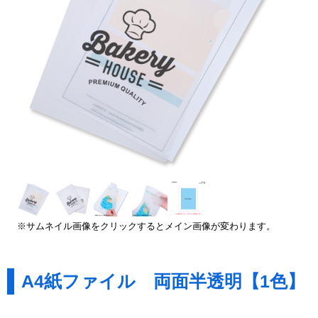
※サムネイル画像をクリックするとメイン画像が変わります。
A4紙ファイル 両面半透明【1色】