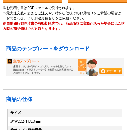
※お見積り書はPDFファイルで発行されます。
※最大注文数を超えるご注文や、特殊な仕様でのお見積りをご希望の場合は、
「お問合わせ」より別途見積もりをご依頼ください。
※自動発行御見積書の有効期限内でも、商品価格に変動があった場合にはご購
入時の商品価格での対応となります。
商品のテンプレートをダウンロード
商品の仕様
サイズ
約W222×H310mm
箱サイズ・目安重量