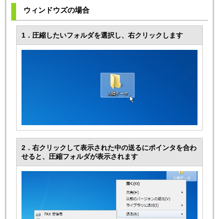
ウィンドウズの場合
1．圧縮したいフォルダを選択し、右クリックします
2．右クリックして表示された中の送るにポインタを合わ
せると、圧縮フォルダが表示されます