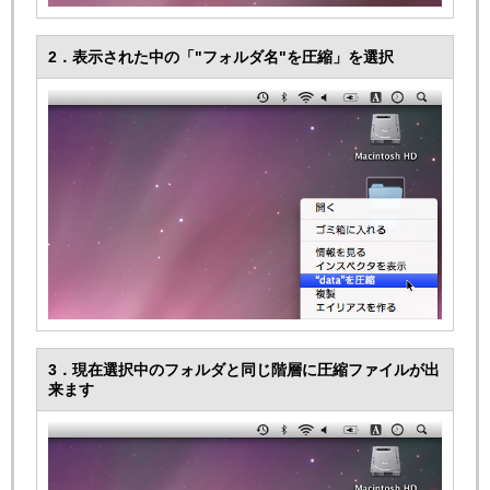
2．表示された中の「"フォルダ名"を圧縮」を選択
3．現在選択中のフォルダと同じ階層に圧縮ファイルが出
来ます