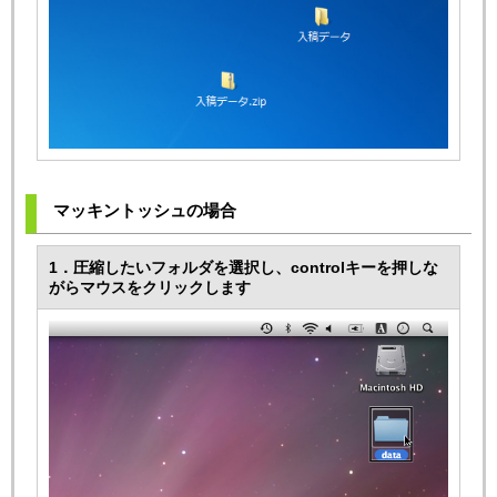
マッキントッシュの場合
1．圧縮したいフォルダを選択し、controlキーを押しな
がらマウスをクリックします